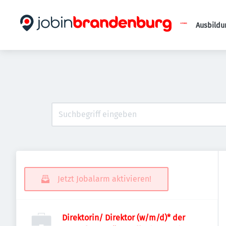
Ausbildu
Jetzt Jobalarm aktivieren!
Direktorin/ Direktor (w/m/d)* der