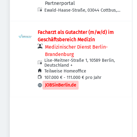
Partnerportal
Ewald-Haase-Straße, 03044 Cottbus,
Deutschland
Facharzt als Gutachter (m/w/d) im
Geschäftsbereich Medizin
Medizinischer Dienst Berlin-
Brandenburg
Lise-Meitner-Straße 1, 10589 Berlin,
Deutschland
+
Teilweise Homeoffice
107.000 € - 111.000 € pro Jahr
JOBSinBerlin.de