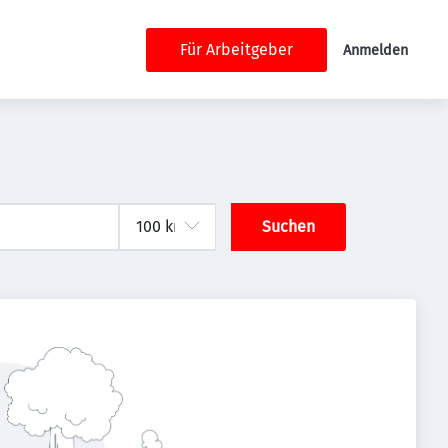
Für Arbeitgeber
Anmelden
Suchen