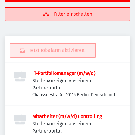
Filter einschalten
Jetzt Jobalarm aktivieren!
IT-Portfoliomanager (m/w/d)
Stellenanzeigen aus einem
Partnerportal
Chausseestraße, 10115 Berlin, Deutschland
Mitarbeiter (m/w/d) Controlling
Stellenanzeigen aus einem
Partnerportal