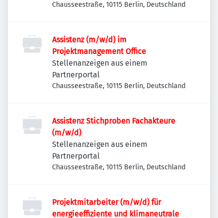
Chausseestraße, 10115 Berlin, Deutschland
Assistenz (m/w/d) im
Projektmanagement Office
Stellenanzeigen aus einem
Partnerportal
Chausseestraße, 10115 Berlin, Deutschland
Assistenz Stichproben Fachakteure
(m/w/d)
Stellenanzeigen aus einem
Partnerportal
Chausseestraße, 10115 Berlin, Deutschland
Projektmitarbeiter (m/w/d) für
energieeffiziente und klimaneutrale