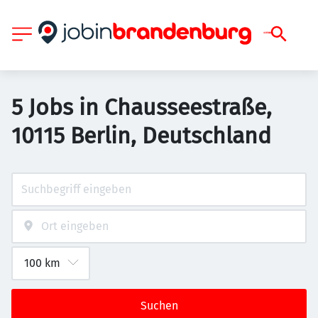
5 Jobs in Chausseestraße,
10115 Berlin, Deutschland
Suchen