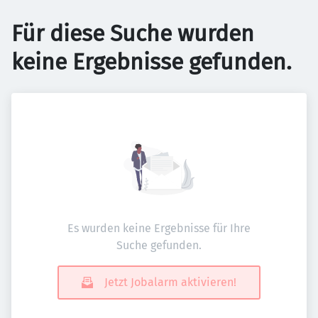
Für diese Suche wurden
keine Ergebnisse gefunden.
Es wurden keine Ergebnisse für Ihre
Suche gefunden.
Jetzt Jobalarm aktivieren!