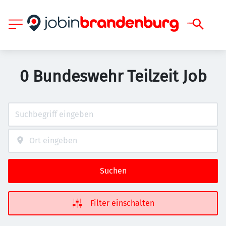
0 Bundeswehr Teilzeit Job
Suchen
Filter einschalten