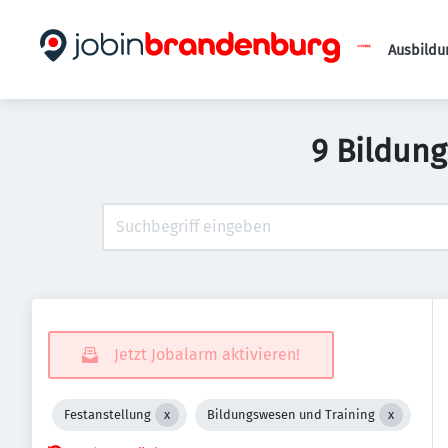
Ausbildu
9 Bildung
Jetzt Jobalarm aktivieren!
Festanstellung
Bildungswesen und Training