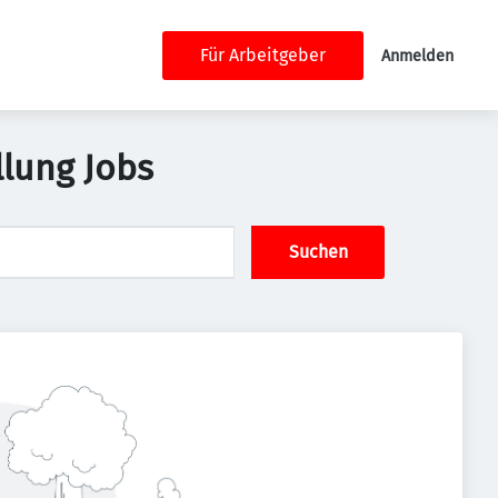
Für Arbeitgeber
Anmelden
llung Jobs
Suchen