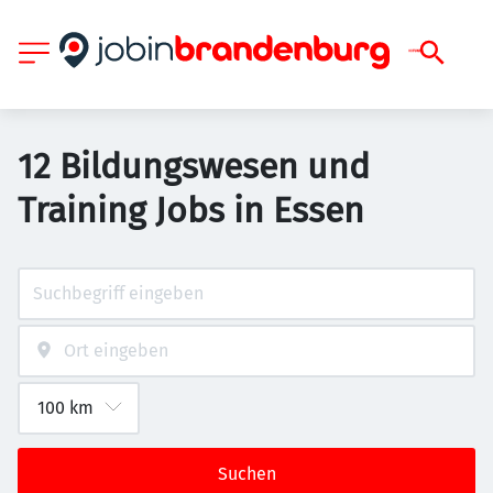
12 Bildungswesen und
Training Jobs in Essen
Suchen