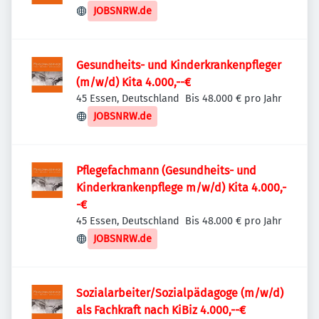
JOBSNRW.de
Gesundheits- und Kinderkrankenpfleger
(m/w/d) Kita 4.000,--€
45 Essen, Deutschland
Bis 48.000 € pro Jahr
JOBSNRW.de
Pflegefachmann (Gesundheits- und
Kinderkrankenpflege m/w/d) Kita 4.000,-
-€
45 Essen, Deutschland
Bis 48.000 € pro Jahr
JOBSNRW.de
Sozialarbeiter/Sozialpädagoge (m/w/d)
als Fachkraft nach KiBiz 4.000,--€