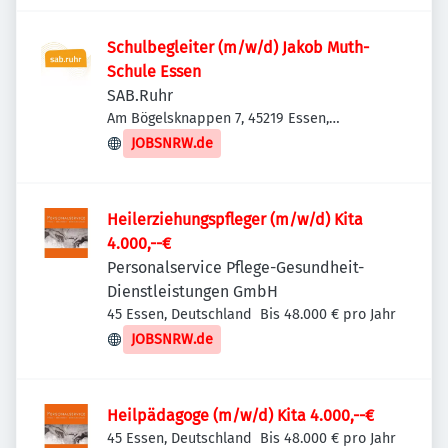
Schulbegleiter (m/w/d) Jakob Muth-
Schule Essen
SAB.Ruhr
Am Bögelsknappen 7, 45219 Essen,
Deutschland
JOBSNRW.de
Heilerziehungspfleger (m/w/d) Kita
4.000,--€
Personalservice Pflege-Gesundheit-
Dienstleistungen GmbH
45 Essen, Deutschland
Bis 48.000 € pro Jahr
JOBSNRW.de
Heilpädagoge (m/w/d) Kita 4.000,--€
45 Essen, Deutschland
Bis 48.000 € pro Jahr