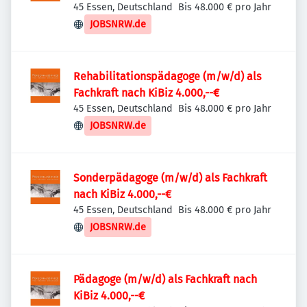
45 Essen, Deutschland
Bis 48.000 € pro Jahr
JOBSNRW.de
Rehabilitationspädagoge (m/w/d) als
Fachkraft nach KiBiz 4.000,--€
45 Essen, Deutschland
Bis 48.000 € pro Jahr
JOBSNRW.de
Sonderpädagoge (m/w/d) als Fachkraft
nach KiBiz 4.000,--€
45 Essen, Deutschland
Bis 48.000 € pro Jahr
JOBSNRW.de
Pädagoge (m/w/d) als Fachkraft nach
KiBiz 4.000,--€