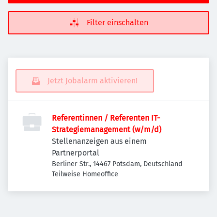
Filter einschalten
Jetzt Jobalarm aktivieren!
Referentinnen / Referenten IT-
Strategiemanagement (w/m/d)
Stellenanzeigen aus einem
Partnerportal
Berliner Str., 14467 Potsdam, Deutschland
Teilweise Homeoffice