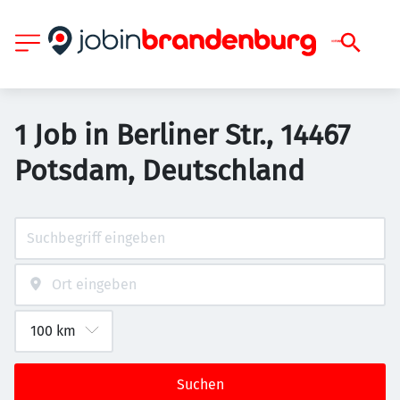
1 Job in Berliner Str., 14467
Potsdam, Deutschland
Suchen