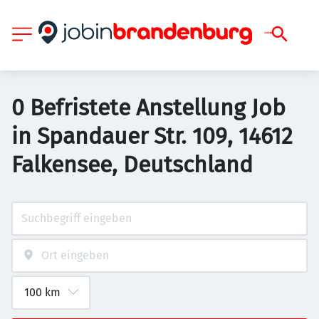
0 Befristete Anstellung Job
in Spandauer Str. 109, 14612
Falkensee, Deutschland