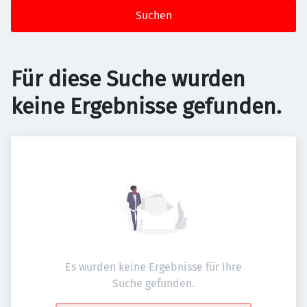
Suchen
Für diese Suche wurden
keine Ergebnisse gefunden.
Es wurden keine Ergebnisse für Ihre
Suche gefunden.