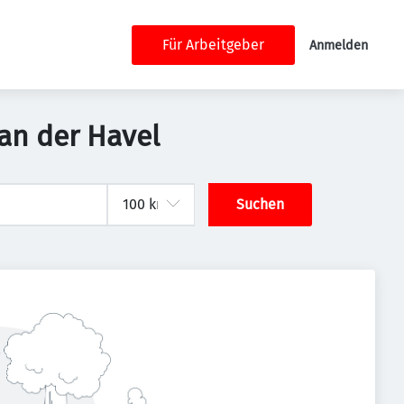
Für Arbeitgeber
Anmelden
 an der Havel
Suchen