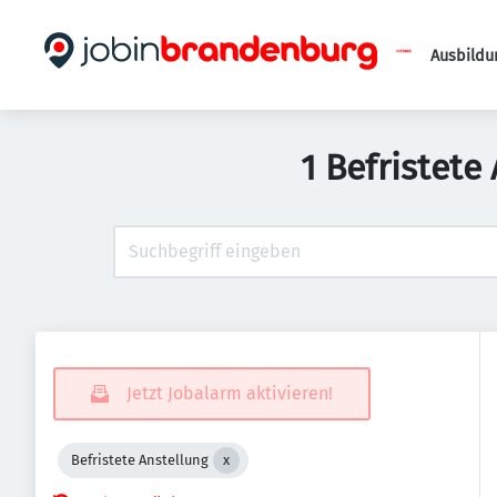
Ausbildu
1 Befristete
Jetzt Jobalarm aktivieren!
Befristete Anstellung