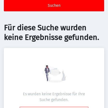
Suchen
Für diese Suche wurden
keine Ergebnisse gefunden.
Es wurden keine Ergebnisse für Ihre
Suche gefunden.