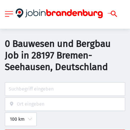
0 Bauwesen und Bergbau
Job in 28197 Bremen-
Seehausen, Deutschland