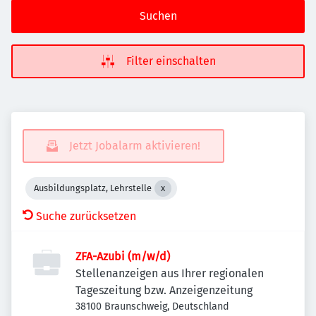
Suchen
Filter einschalten
Jetzt Jobalarm aktivieren!
Ausbildungsplatz, Lehrstelle
Suche zurücksetzen
ZFA-Azubi (m/w/d)
Stellenanzeigen aus Ihrer regionalen
Tageszeitung bzw. Anzeigenzeitung
38100 Braunschweig, Deutschland