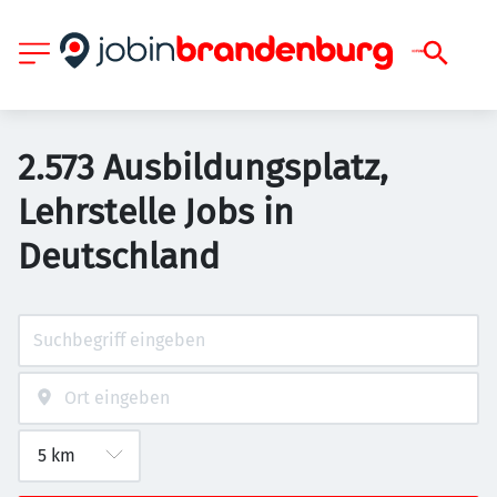
2.573 Ausbildungsplatz,
Lehrstelle Jobs in
Deutschland