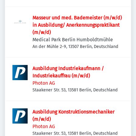
Masseur und med. Bademeister (m/w/d)
in Ausbildung/ Anerkennungspraktikant
(m/w/d)
Medical Park Berlin Humboldtmühle
An der Mühle 2-9, 13507 Berlin, Deutschland
Ausbildung Industriekaufmann /
Industriekauffrau (m/w/d)
Photon AG
Staakener Str. 53, 13581 Berlin, Deutschland
Ausbildung Konstruktionsmechaniker
(m/w/d)
Photon AG
Staakener Str. 53, 13581 Berlin, Deutschland