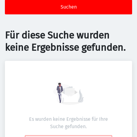
Suchen
Für diese Suche wurden
keine Ergebnisse gefunden.
Es wurden keine Ergebnisse für Ihre
Suche gefunden.