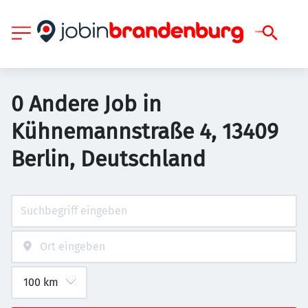
0 Andere Job in
Kühnemannstraße 4, 13409
Berlin, Deutschland