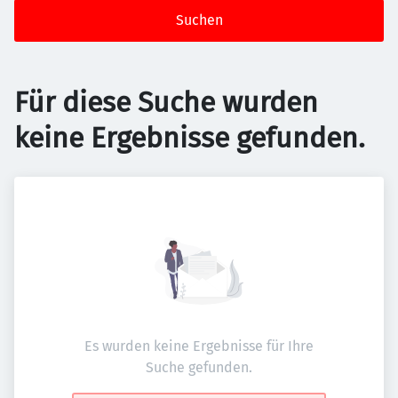
Suchen
Für diese Suche wurden
keine Ergebnisse gefunden.
Es wurden keine Ergebnisse für Ihre
Suche gefunden.