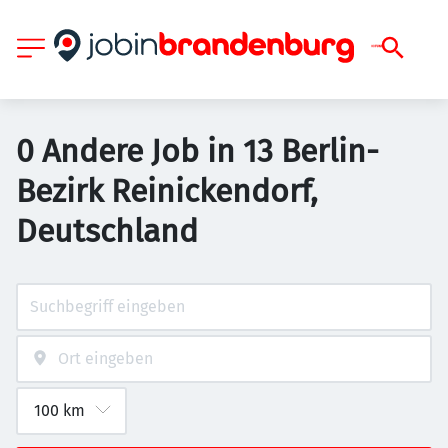
0 Andere Job in 13 Berlin-
Bezirk Reinickendorf,
Deutschland