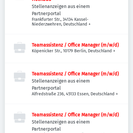
Stellenanzeigen aus einem
Partnerportal
Frankfurter Str., 34134 Kassel-
Niederzwehren, Deutschland
+
Teamassistenz / Office Manager (m/w/d)
Köpenicker Str., 10179 Berlin, Deutschland
+
Teamassistenz / Office Manager (m/w/d)
Stellenanzeigen aus einem
Partnerportal
Alfredstraße 236, 45133 Essen, Deutschland
+
Teamassistenz / Office Manager (m/w/d)
Stellenanzeigen aus einem
Partnerportal