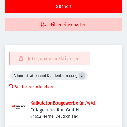
Suchen
Filter einschalten
Jetzt Jobalarm aktivieren!
Administration und Kundenbetreuung
Suche zurücksetzen
Kalkulator Baugewerbe (m/w/d)
Eiffage Infra-Rail GmbH
44652 Herne, Deutschland