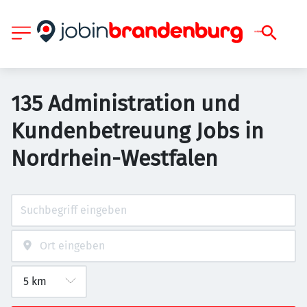
135 Administration und
Kundenbetreuung Jobs in
Nordrhein-Westfalen