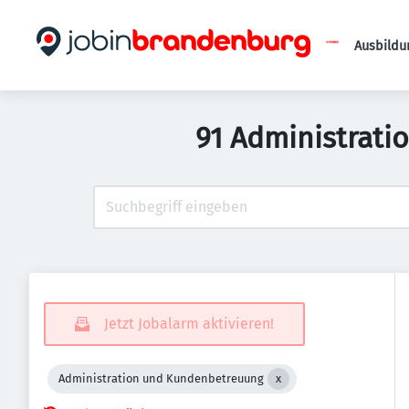
Ausbildu
91 Administrati
Jetzt Jobalarm aktivieren!
Administration und Kundenbetreuung