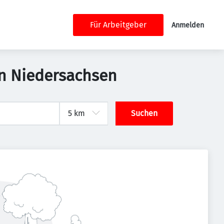
Für Arbeitgeber
Anmelden
in Niedersachsen
Suchen