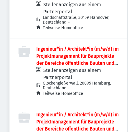
Stellenanzeigen aus einem
Partnerportal
Landschaftstraße, 30159 Hannover,
Deutschland
+
Teilweise Homeoffice
Ingenieur*in / Architekt*in (m/w/d) im
Projektmanagement für Bauprojekte
der Bereiche öffentliche Bauten und
Industriebauten / Infrastruktur
Stellenanzeigen aus einem
Partnerportal
Glockengießerwall, 20095 Hamburg,
Deutschland
+
Teilweise Homeoffice
Ingenieur*in / Architekt*in (m/w/d) im
Projektmanagement für Bauprojekte
der Bereiche öffentliche Bauten und