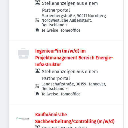
Industriebauten / Infrastruktur
Stellenanzeigen aus einem
Partnerportal
Marienbergstraße, 90411 Nürnberg-
Nordwestliche Außenstadt,
Deutschland
+
Teilweise Homeoffice
Ingenieur*in (m/w/d) im
Projektmanagement Bereich Energie-
Infrastruktur
Stellenanzeigen aus einem
Partnerportal
Landschaftstraße, 30159 Hannover,
Deutschland
+
Teilweise Homeoffice
Kaufmännische
Sachbearbeitung/Controlling (m/w/d)