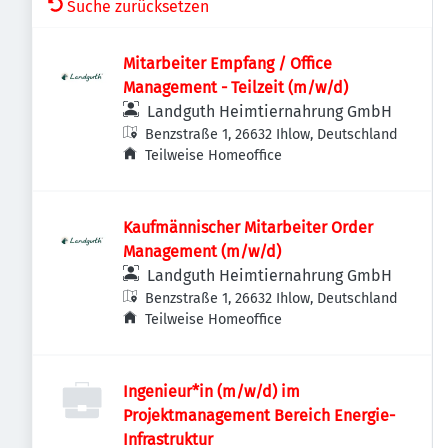
Suche zurücksetzen
Mitarbeiter Empfang / Office
Management - Teilzeit (m/w/d)
Landguth Heimtiernahrung GmbH
Benzstraße 1, 26632 Ihlow, Deutschland
Teilweise Homeoffice
Kaufmännischer Mitarbeiter Order
Management (m/w/d)
Landguth Heimtiernahrung GmbH
Benzstraße 1, 26632 Ihlow, Deutschland
Teilweise Homeoffice
Ingenieur*in (m/w/d) im
Projektmanagement Bereich Energie-
Infrastruktur