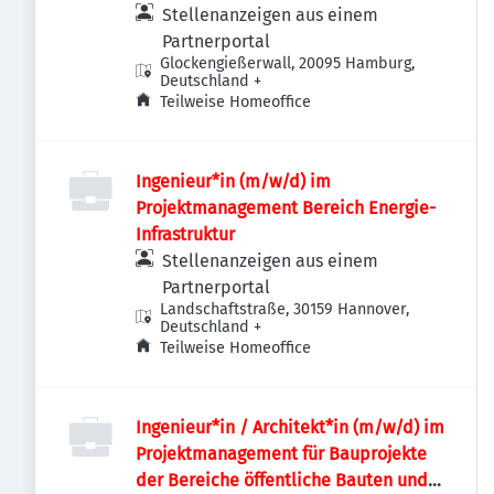
Industriebauten / Infrastruktur
Stellenanzeigen aus einem
Partnerportal
Glockengießerwall, 20095 Hamburg,
Deutschland
+
Teilweise Homeoffice
Ingenieur*in (m/w/d) im
Projektmanagement Bereich Energie-
Infrastruktur
Stellenanzeigen aus einem
Partnerportal
Landschaftstraße, 30159 Hannover,
Deutschland
+
Teilweise Homeoffice
Ingenieur*in / Architekt*in (m/w/d) im
Projektmanagement für Bauprojekte
der Bereiche öffentliche Bauten und