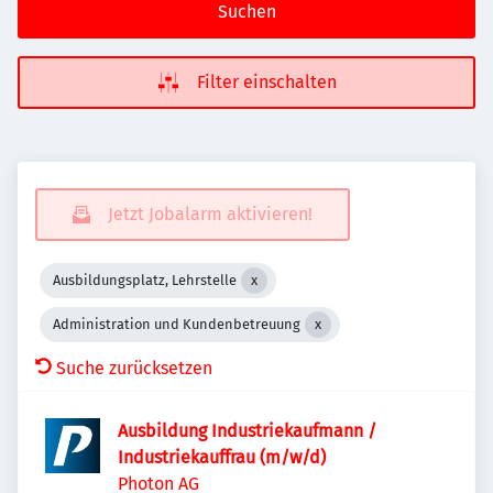
Suchen
Filter einschalten
Jetzt Jobalarm aktivieren!
Ausbildungsplatz, Lehrstelle
Administration und Kundenbetreuung
Suche zurücksetzen
Ausbildung Industriekaufmann /
Industriekauffrau (m/w/d)
Photon AG