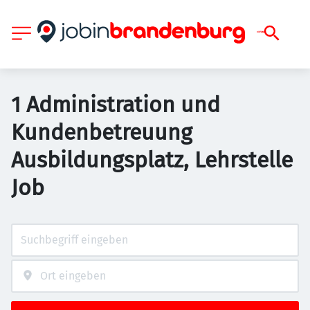
1 Administration und
Kundenbetreuung
Ausbildungsplatz, Lehrstelle
Job