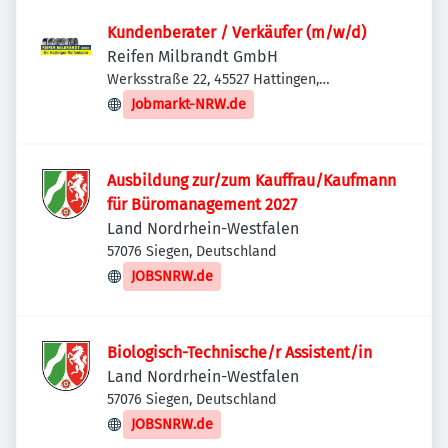
Kundenberater / Verkäufer (m/w/d)
Reifen Milbrandt GmbH
Werksstraße 22, 45527 Hattingen,
Deutschland
Jobmarkt-NRW.de
Ausbildung zur/zum Kauffrau/Kaufmann
für Büromanagement 2027
Land Nordrhein-Westfalen
57076 Siegen, Deutschland
JOBSNRW.de
Biologisch-Technische/r Assistent/in
Land Nordrhein-Westfalen
57076 Siegen, Deutschland
JOBSNRW.de