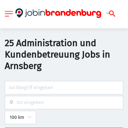
25 Administration und
Kundenbetreuung Jobs in
Arnsberg