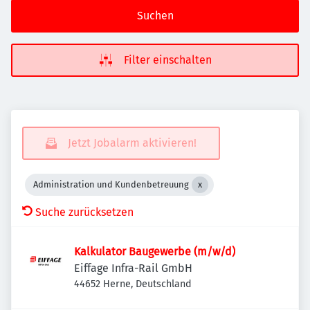
Suchen
Filter einschalten
Jetzt Jobalarm aktivieren!
Administration und Kundenbetreuung
Suche zurücksetzen
Kalkulator Baugewerbe (m/w/d)
Eiffage Infra-Rail GmbH
44652 Herne, Deutschland