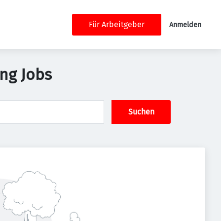
Für Arbeitgeber
Anmelden
ng Jobs
Suchen