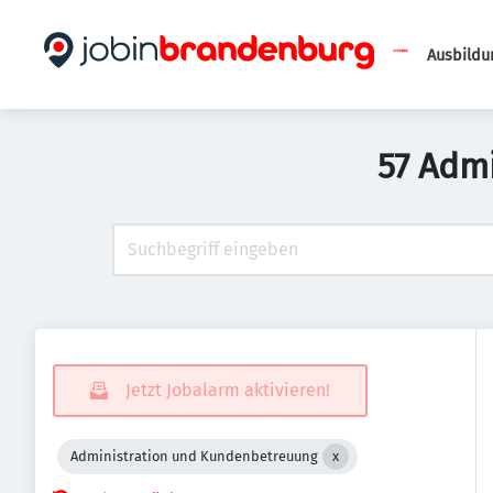
Ausbildu
57 Adm
Jetzt Jobalarm aktivieren!
Administration und Kundenbetreuung