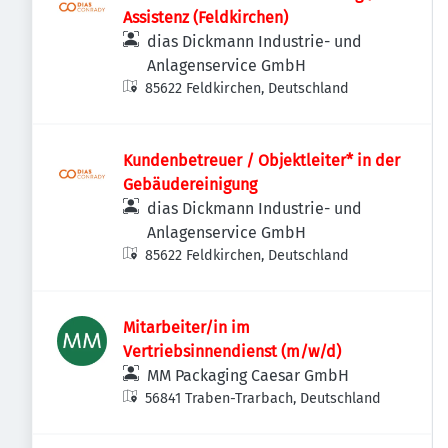
Assistenz (Feldkirchen)
dias Dickmann Industrie- und
Anlagenservice GmbH
85622 Feldkirchen, Deutschland
Kundenbetreuer / Objektleiter* in der
Gebäudereinigung
dias Dickmann Industrie- und
Anlagenservice GmbH
85622 Feldkirchen, Deutschland
Mitarbeiter/in im
Vertriebsinnendienst (m/w/d)
MM Packaging Caesar GmbH
56841 Traben-Trarbach, Deutschland