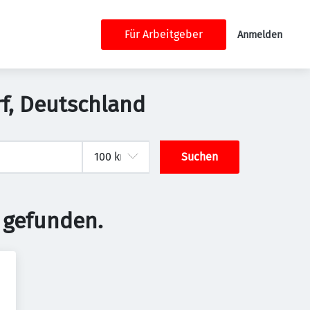
Für Arbeitgeber
Anmelden
rf, Deutschland
Suchen
 gefunden.