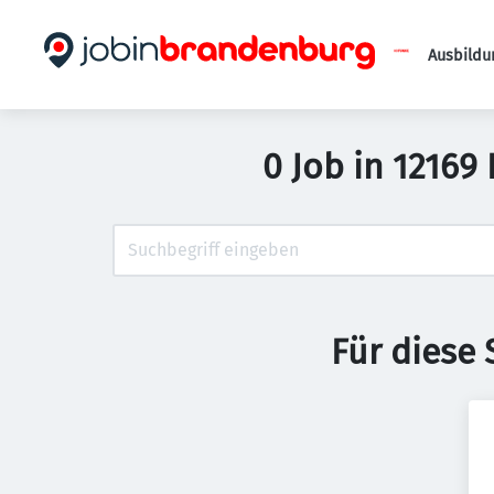
Ausbildu
0 Job in 12169
Für diese