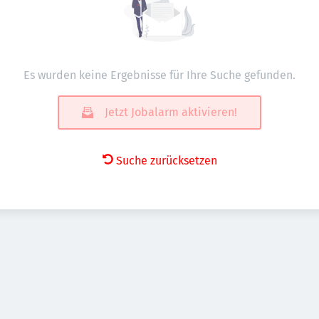
Es wurden keine Ergebnisse für Ihre Suche gefunden.
Jetzt Jobalarm aktivieren!
Suche zurücksetzen