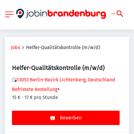
Jobs
Helfer-Qualitätskontrolle (m/w/d)
Helfer-Qualitätskontrolle (m/w/d)
13053 Berlin-Bezirk Lichtenberg, Deutschland
Befristete Anstellung
+
15 € - 17 € pro Stunde
Bewerben