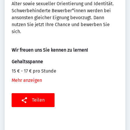
Alter sowie sexueller Orientierung und Identität.
Schwerbehinderte Bewerber*innen werden bei
ansonsten gleicher Eignung bevorzugt. Dann
nutzen Sie jetzt Ihre Chance und bewerben Sie
sich.
Wir freuen uns Sie kennen zu lernen!
Gehaltsspanne
15 € - 17 € pro Stunde
Mehr anzeigen
Teilen