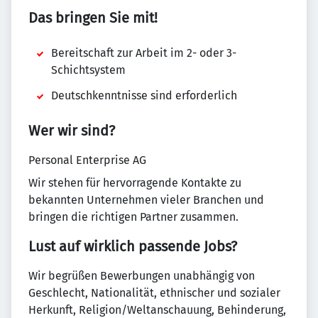
Das bringen Sie mit!
Bereitschaft zur Arbeit im 2- oder 3-
Schichtsystem
Deutschkenntnisse sind erforderlich
Wer wir sind?
Personal Enterprise AG
Wir stehen für hervorragende Kontakte zu
bekannten Unternehmen vieler Branchen und
bringen die richtigen Partner zusammen.
Lust auf wirklich passende Jobs?
Wir begrüßen Bewerbungen unabhängig von
Geschlecht, Nationalität, ethnischer und sozialer
Herkunft, Religion/Weltanschauung, Behinderung,