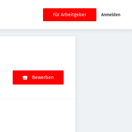
Für Arbeitgeber
Anmelden
Bewerben