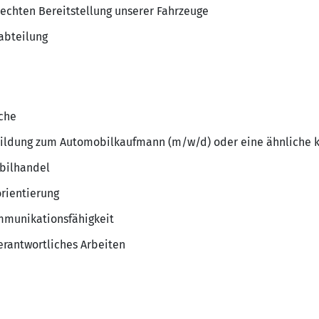
echten Bereitstellung unserer Fahrzeuge
abteilung
nche
ildung zum Automobilkaufmann (m/w/d) oder eine ähnliche k
bilhandel
rientierung
munikationsfähigkeit
rantwortliches Arbeiten