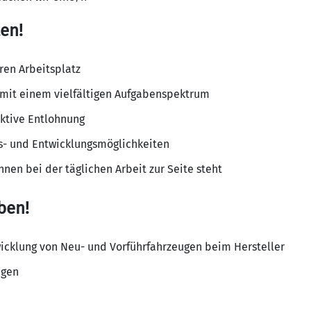
en!
ren Arbeitsplatz
 mit einem vielfältigen Aufgabenspektrum
aktive Entlohnung
s- und Entwicklungsmöglichkeiten
hnen bei der täglichen Arbeit zur Seite steht
ben!
icklung von Neu- und Vorführfahrzeugen beim Hersteller
agen