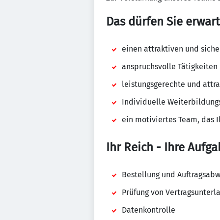
Das dürfen Sie erwart
einen attraktiven und siche
anspruchsvolle Tätigkeiten
leistungsgerechte und attr
Individuelle Weiterbildung
ein motiviertes Team, das I
Ihr Reich - Ihre Aufga
Bestellung und Auftragsabw
Prüfung von Vertragsunterl
Datenkontrolle