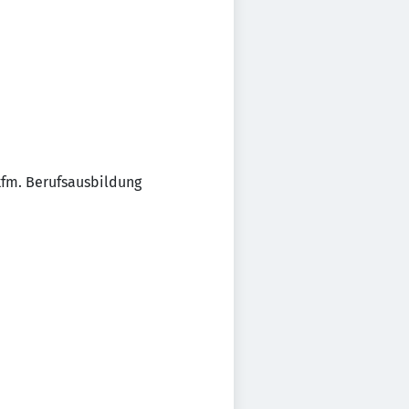
fm. Berufsausbildung