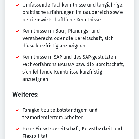
Umfassende Fachkenntnisse und langjährige,
praktische Erfahrungen im Baubereich sowie
betriebswirtschaftliche Kenntnisse
Kenntnisse im Bau-, Planungs- und
Vergaberecht oder die Bereitschaft, sich
diese kurzfristig anzueignen
Kenntnisse in SAP und des SAP‑gestützten
Fachverfahrens BALIMA bzw. die Bereitschaft,
sich fehlende Kenntnisse kurzfristig
anzueignen
Weiteres:
Fähigkeit zu selbstständigem und
teamorientiertem Arbeiten
Hohe Einsatzbereitschaft, Belastbarkeit und
Flexibilität