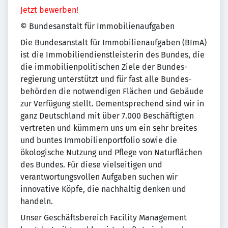
Jetzt bewerben!
© Bundesanstalt für Immobilienaufgaben
Die Bundesanstalt für Immobilien­aufgaben (BImA)
ist die Immobilien­dienstleisterin des Bundes, die
die immobilien­politischen Ziele der Bundes­
regierung unterstützt und für fast alle Bundes­
behörden die notwendigen Flächen und Gebäude
zur Verfügung stellt. Dementsprechend sind wir in
ganz Deutschland mit über 7.000 Beschäftigten
vertreten und kümmern uns um ein sehr breites
und buntes Immobilien­portfolio sowie die
ökologische Nutzung und Pflege von Naturflächen
des Bundes. Für diese vielseitigen und
verantwortungsvollen Aufgaben suchen wir
innovative Köpfe, die nachhaltig denken und
handeln.
Unser Geschäftsbereich Facility Management