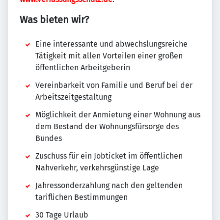
Was bieten wir?
Eine interessante und abwechslungsreiche
Tätigkeit mit allen Vorteilen einer großen
öffentlichen Arbeitgeberin
Vereinbarkeit von Familie und Beruf bei der
Arbeitszeit­gestaltung
Möglichkeit der Anmietung einer Wohnung aus
dem Bestand der Wohnungs­fürsorge des
Bundes
Zuschuss für ein Jobticket im öffentlichen
Nahverkehr, verkehrsgünstige Lage
Jahressonderzahlung nach den geltenden
tariflichen Bestimmungen
30 Tage Urlaub