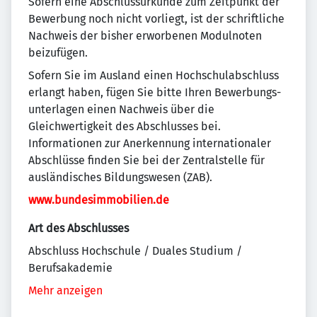
Sofern eine Abschlussurkunde zum Zeitpunkt der
Bewerbung noch nicht vorliegt, ist der schriftliche
Nachweis der bisher erworbenen Modulnoten
beizufügen.
Sofern Sie im Ausland einen Hochschul­abschluss
erlangt haben, fügen Sie bitte Ihren Bewerbungs­
unterlagen einen Nachweis über die
Gleichwertigkeit des Abschlusses bei.
Informationen zur Anerkennung internationaler
Abschlüsse finden Sie bei der Zentralstelle für
ausländisches Bildungs­wesen (ZAB).
www.bundesimmobilien.de
Art des Abschlusses
Abschluss Hochschule / Duales Studium /
Berufsakademie
Mehr anzeigen