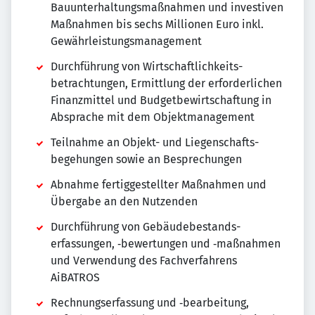
Bauunterhaltungs­maßnahmen und investiven
Maßnahmen bis sechs Millionen Euro inkl.
Gewährleistungs­management
Durchführung von Wirtschaftlichkeits­
betrachtungen, Ermittlung der erforderlichen
Finanzmittel und Budget­bewirtschaftung in
Absprache mit dem Objekt­management
Teilnahme an Objekt- und Liegenschafts­
begehungen sowie an Besprechungen
Abnahme fertiggestellter Maßnahmen und
Übergabe an den Nutzenden
Durchführung von Gebäudebestands­
erfassungen, ‑bewertungen und ‑maßnahmen
und Verwendung des Fachverfahrens
AiBATROS
Rechnungserfassung und ‑bearbeitung,