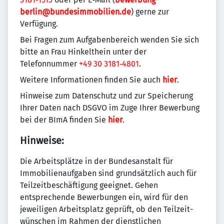
berlin@bundesimmobilien.de
) gerne zur
Verfügung.
Bei Fragen zum Aufgabenbereich wenden Sie sich
bitte an Frau Hinkelthein unter der
Telefonnummer
+49 30 3181‑4801
.
Weitere Informationen finden Sie auch
hier
.
Hinweise zum Datenschutz und zur Speicherung
Ihrer Daten nach DSGVO im Zuge Ihrer Bewerbung
bei der BImA finden Sie
hier
.
Hinweise:
Die Arbeitsplätze in der Bundesanstalt für
Immobilien­aufgaben sind grundsätzlich auch für
Teilzeit­beschäftigung geeignet. Gehen
entsprechende Bewerbungen ein, wird für den
jeweiligen Arbeitsplatz geprüft, ob den Teilzeit­
wünschen im Rahmen der dienstlichen