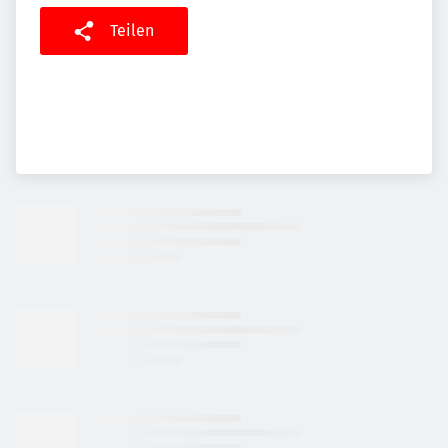
Teilen