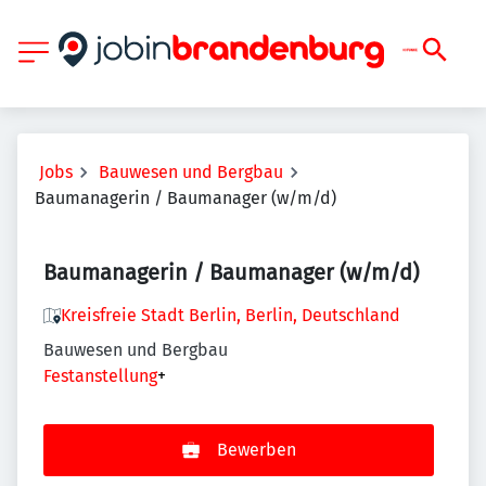
Jobs
Bauwesen und Bergbau
Baumanagerin / Baumanager (w/m/d)
Baumanagerin / Baumanager (w/m/d)
Kreisfreie Stadt Berlin, Berlin, Deutschland
Bauwesen und Bergbau
Festanstellung
+
Bewerben