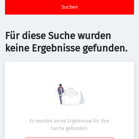
Suchen
Für diese Suche wurden
keine Ergebnisse gefunden.
Es wurden keine Ergebnisse für Ihre
Suche gefunden.