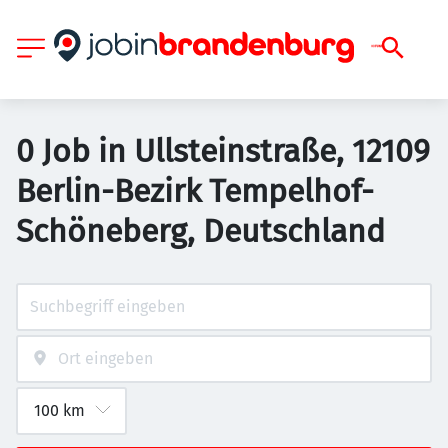
0 Job in Ullsteinstraße, 12109
Berlin-Bezirk Tempelhof-
Schöneberg, Deutschland