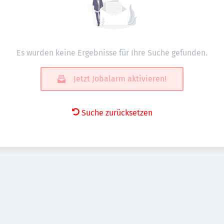
Es wurden keine Ergebnisse für Ihre Suche gefunden.
Jetzt Jobalarm aktivieren!
Suche zurücksetzen