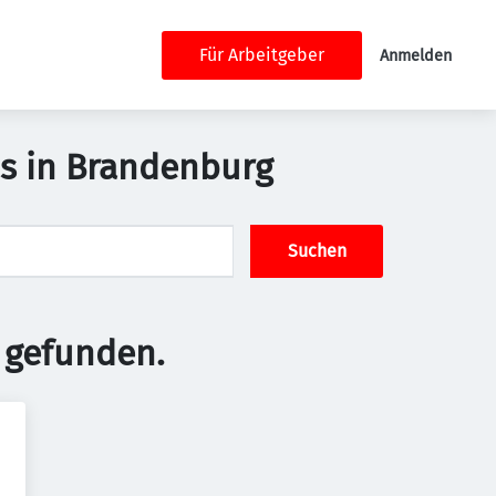
Für Arbeitgeber
Anmelden
bs in Brandenburg
Suchen
 gefunden.