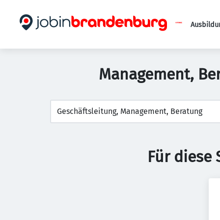
Ausbildu
Management, Bera
Für diese